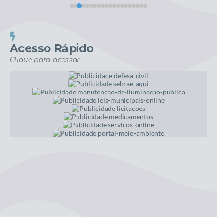
Acesso Rápido
Clique para acessar