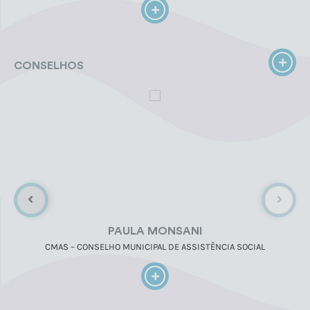
CONSELHOS
PAULA MONSANI
CMAS – CONSELHO MUNICIPAL DE ASSISTÊNCIA SOCIAL