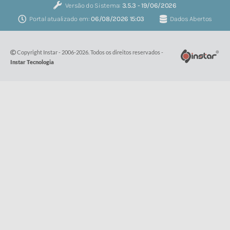
Versão do Sistema:
3.5.3 - 19/06/2026
Portal atualizado em:
06/08/2026 15:03
Dados Abertos
Copyright Instar - 2006-2026. Todos os direitos reservados -
Instar Tecnologia