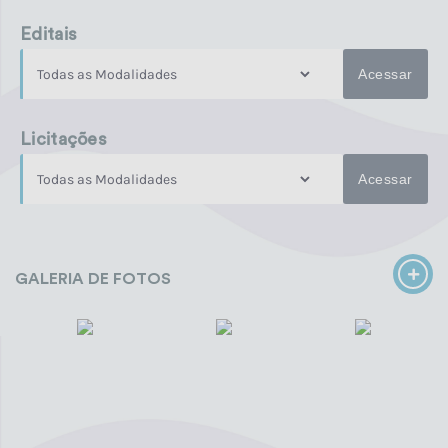
Editais
Acessar
Licitações
Acessar
GALERIA DE FOTOS