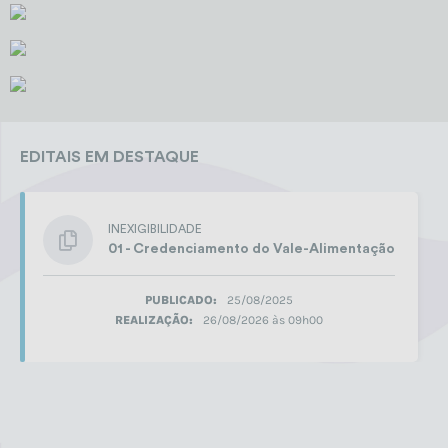
EDITAIS EM DESTAQUE
INEXIGIBILIDADE
01 - Credenciamento do Vale-Alimentação
PUBLICADO:
25/08/2025
REALIZAÇÃO:
26/08/2026 às 09h00