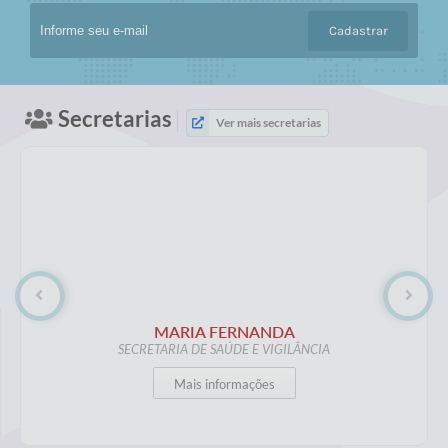
Cadastrar
Secretarias
Ver mais secretarias
MARIA FERNANDA
SECRETARIA DE SAÚDE E VIGILÂNCIA
Mais informações